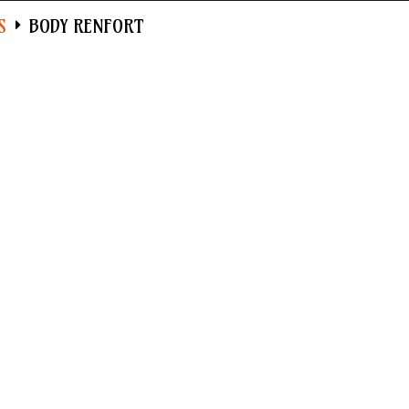
S
BODY RENFORT