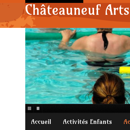
Châteauneuf Arts 
Accueil
Activités Enfants
Ac