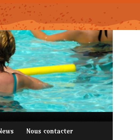
News
Nous contacter