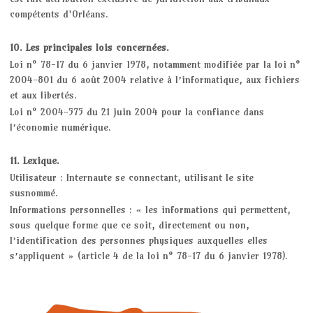
compétents d'Orléans.
10. Les principales lois concernées.
Loi n° 78-17 du 6 janvier 1978, notamment modifiée par la loi n°
2004-801 du 6 août 2004 relative à l’informatique, aux fichiers
et aux libertés.
Loi n° 2004-575 du 21 juin 2004 pour la confiance dans
l’économie numérique.
11. Lexique.
Utilisateur : Internaute se connectant, utilisant le site
susnommé.
Informations personnelles : « les informations qui permettent,
sous quelque forme que ce soit, directement ou non,
l’identification des personnes physiques auxquelles elles
s’appliquent » (article 4 de la loi n° 78-17 du 6 janvier 1978).