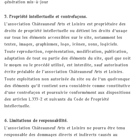
génération mis-à-jour
5. Propriété intellectuelle et contrefaçons.
L'association Châteauneuf Arts et Loisirs est propriétaire des
droits de propriété intellectuelle ou détient les droits d’usage
sur tous les éléments accessibles sur le site, notamment les
textes, images, graphismes, logo, icônes, sons, logiciels.
Toute reproduction, représentation, modification, publication,
adaptation de tout ou partie des éléments du site, quel que soit
le moyen ou le procédé utilisé, est interdite, sauf autorisation
écrite préalable de l'association Châteauneuf Arts et Loisirs.
Toute exploitation non autorisée du site ou de l’un quelconque
des éléments qu’il contient sera considérée comme constitutive
d’une contrefaçon et poursuivie conformément aux dispositions
des articles L.335-2 et suivants du Code de Propriété
Intellectuelle.
6. Limitations de responsabilité.
L'association Châteauneuf Arts et Loisirs ne pourra être tenu
responsable des dommages directs et indirects causés au