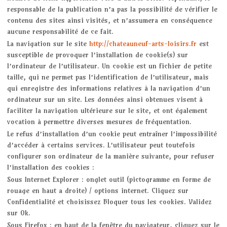
responsable de la publication n’a pas la possibilité de vérifier le
contenu des sites ainsi visités, et n’assumera en conséquence
aucune responsabilité de ce fait.
La navigation sur le site
http://chateauneuf-arts-loisirs.fr
est
susceptible de provoquer l’installation de cookie(s) sur
l’ordinateur de l’utilisateur. Un cookie est un fichier de petite
taille, qui ne permet pas l’identification de l’utilisateur, mais
qui enregistre des informations relatives à la navigation d’un
ordinateur sur un site. Les données ainsi obtenues visent à
faciliter la navigation ultérieure sur le site, et ont également
vocation à permettre diverses mesures de fréquentation.
Le refus d’installation d’un cookie peut entraîner l’impossibilité
d’accéder à certains services. L’utilisateur peut toutefois
configurer son ordinateur de la manière suivante, pour refuser
l’installation des cookies :
Sous Internet Explorer : onglet outil (pictogramme en forme de
rouage en haut a droite) / options internet. Cliquez sur
Confidentialité et choisissez Bloquer tous les cookies. Validez
sur Ok.
Sous Firefox : en haut de la fenêtre du navigateur, cliquez sur le