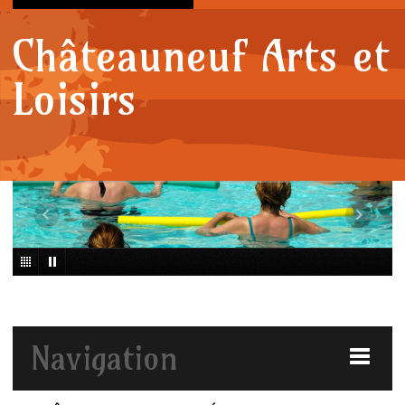
Châteauneuf Arts et
Loisirs
Navigation