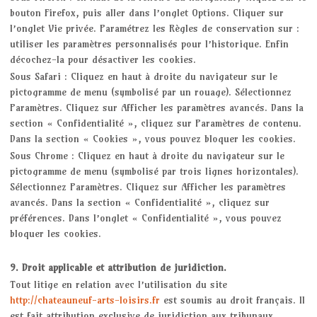
bouton Firefox, puis aller dans l’onglet Options. Cliquer sur
l’onglet Vie privée. Paramétrez les Règles de conservation sur :
utiliser les paramètres personnalisés pour l’historique. Enfin
décochez-la pour désactiver les cookies.
Sous Safari : Cliquez en haut à droite du navigateur sur le
pictogramme de menu (symbolisé par un rouage). Sélectionnez
Paramètres. Cliquez sur Afficher les paramètres avancés. Dans la
section « Confidentialité », cliquez sur Paramètres de contenu.
Dans la section « Cookies », vous pouvez bloquer les cookies.
Sous Chrome : Cliquez en haut à droite du navigateur sur le
pictogramme de menu (symbolisé par trois lignes horizontales).
Sélectionnez Paramètres. Cliquez sur Afficher les paramètres
avancés. Dans la section « Confidentialité », cliquez sur
préférences. Dans l’onglet « Confidentialité », vous pouvez
bloquer les cookies.
9. Droit applicable et attribution de juridiction.
Tout litige en relation avec l’utilisation du site
http://chateauneuf-arts-loisirs.fr
est soumis au droit français. Il
est fait attribution exclusive de juridiction aux tribunaux