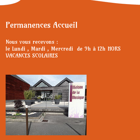
Permanences Accueil
Nous vous recevons :
le Lundi , Mardi , Mercredi de 9h à 12h HORS
VACANCES SCOLAIRES