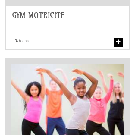
GYM MOTRICITE
3/6 ans