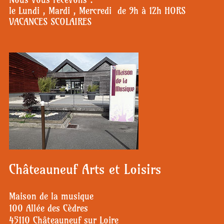
le Lundi , Mardi , Mercredi de 9h à 12h HORS
VACANCES SCOLAIRES
Châteauneuf Arts et Loisirs
Maison de la musique
100 Allée des Cèdres
45110 Châteauneuf sur Loire