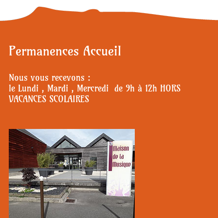
Permanences Accueil
Nous vous recevons :
le Lundi , Mardi , Mercredi de 9h à 12h HORS
VACANCES SCOLAIRES