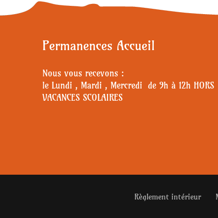
Permanences Accueil
Nous vous recevons :
le Lundi , Mardi , Mercredi de 9h à 12h HORS
VACANCES SCOLAIRES
Règlement intérieur