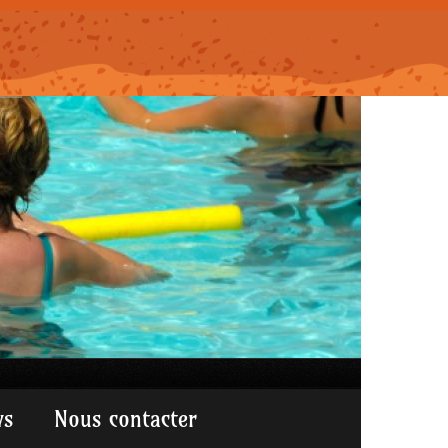
ws
Nous contacter