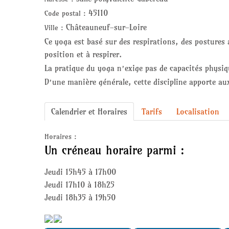
45110
Code postal :
Châteauneuf-sur-Loire
Ville :
Ce yoga est basé sur des respirations, des postures
position et à respirer.
La pratique du yoga n’exige pas de capacités physiqu
D’une manière générale, cette discipline apporte au
Calendrier et Horaires
Tarifs
Localisation
Horaires :
Un créneau horaire parmi :
Jeudi 15h45 à 17h00
Jeudi 17h10 à 18h25
Jeudi 18h35 à 19h50