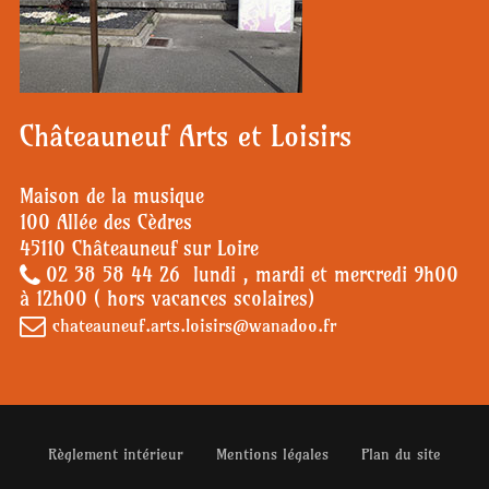
Châteauneuf Arts et Loisirs
Maison de la musique
100 Allée des Cèdres
45110 Châteauneuf sur Loire
02 38 58 44 26 lundi , mardi et mercredi 9h00
à 12h00 ( hors vacances scolaires)
chateauneuf.arts.loisirs@wanadoo.fr
Règlement intérieur
Mentions légales
Plan du site