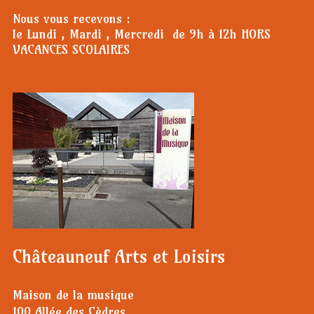
Nous vous recevons :
le Lundi , Mardi , Mercredi de 9h à 12h HORS
VACANCES SCOLAIRES
Châteauneuf Arts et Loisirs
Maison de la musique
100 Allée des Cèdres