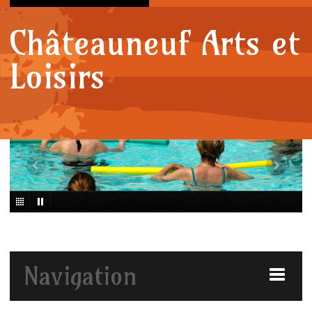
Châteauneuf Arts et
Loisirs
Navigation